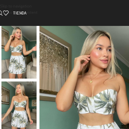
Skip to navigation
Skip to main content
TIENDA