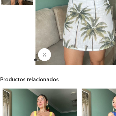
Clic para ampliar
Productos relacionados