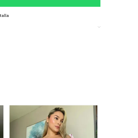
talla