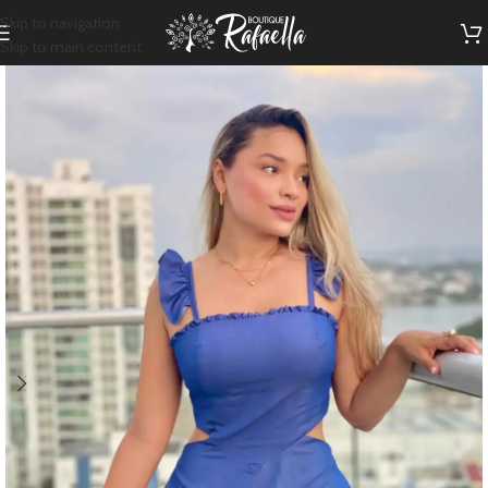
Skip to navigation
Skip to main content