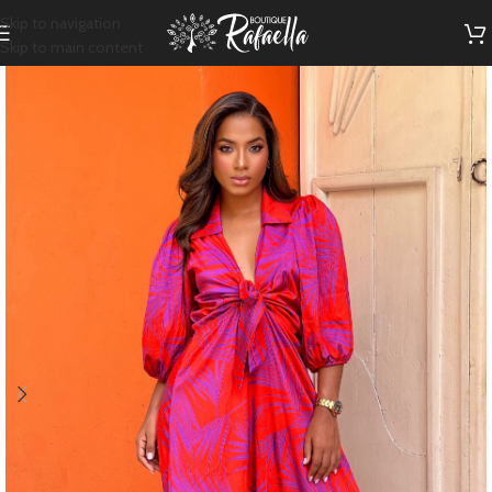
Skip to navigation
Skip to main content